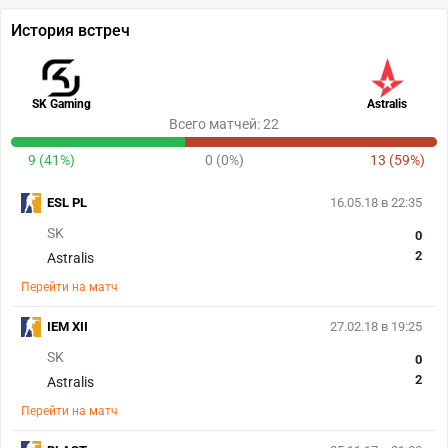
История встреч
SK Gaming
Astralis
Всего матчей: 22
9 (41%)
0 (0%)
13 (59%)
ESL PL
16.05.18 в 22:35
SK
0
2
Astralis
Перейти на матч
IEM XII
27.02.18 в 19:25
SK
0
2
Astralis
Перейти на матч