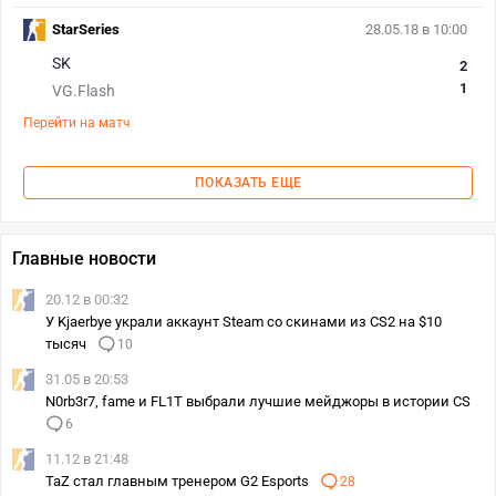
StarSeries
28.05.18 в 10:00
SK
2
1
VG.Flash
Перейти на матч
ПОКАЗАТЬ ЕЩЕ
Главные новости
20.12 в 00:32
У Kjaerbye украли аккаунт Steam со скинами из CS2 на $10
тысяч
10
31.05 в 20:53
N0rb3r7, fame и FL1T выбрали лучшие мейджоры в истории CS
6
11.12 в 21:48
TaZ стал главным тренером G2 Esports
28