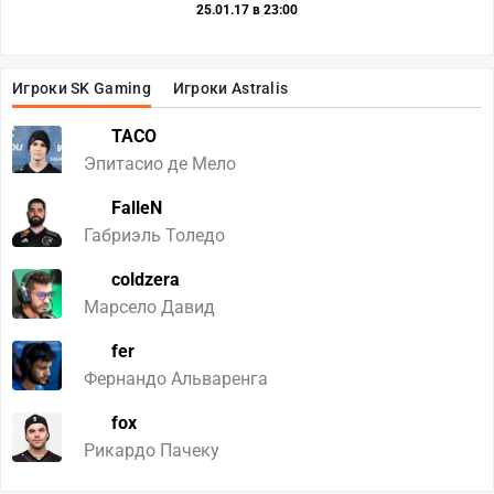
25.01.17 в 23:00
Игроки SK Gaming
Игроки Astralis
TACO
Эпитасио де Мело
FalleN
Габриэль Толедо
coldzera
Марсело Давид
fer
Фернандо Альваренга
fox
Рикардo Пачеку