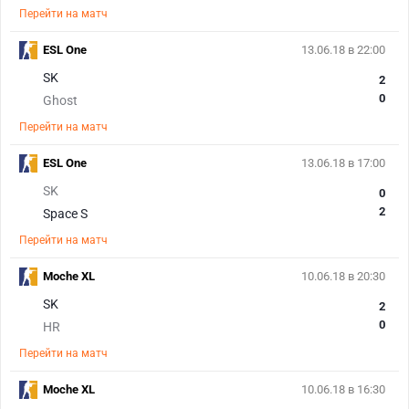
Перейти на матч
ESL One
13.06.18 в 22:00
SK
2
0
Ghost
Перейти на матч
ESL One
13.06.18 в 17:00
SK
0
2
Space S
Перейти на матч
Moche XL
10.06.18 в 20:30
SK
2
0
HR
Перейти на матч
Moche XL
10.06.18 в 16:30