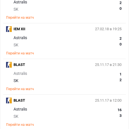
Astralis
2
0
SK
Перейти на матч
IEM XII
27.02.18 в 19:25
Astralis
2
0
SK
Перейти на матч
BLAST
25.11.17 в 21:30
Astralis
1
2
SK
Перейти на матч
BLAST
25.11.17 в 12:00
Astralis
16
3
SK
Перейти на матч