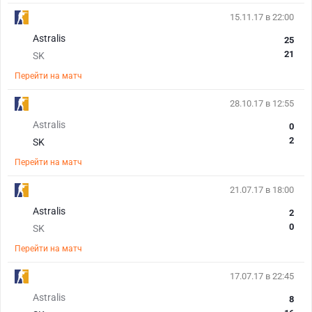
15.11.17 в 22:00
Astralis
25
21
SK
Перейти на матч
28.10.17 в 12:55
Astralis
0
2
SK
Перейти на матч
21.07.17 в 18:00
Astralis
2
0
SK
Перейти на матч
17.07.17 в 22:45
Astralis
8