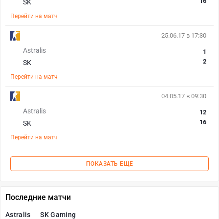
16
SK
Перейти на матч
25.06.17 в 17:30
Astralis
1
2
SK
Перейти на матч
04.05.17 в 09:30
Astralis
12
16
SK
Перейти на матч
ПОКАЗАТЬ ЕЩЕ
Последние матчи
Astralis
SK Gaming