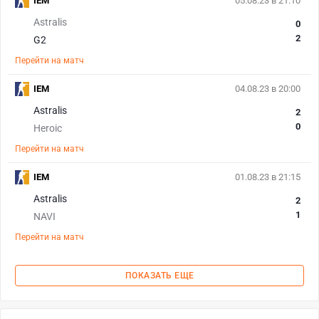
IEM
05.08.23 в 21:10
Astralis
0
2
G2
Перейти на матч
IEM
04.08.23 в 20:00
Astralis
2
0
Heroic
Перейти на матч
IEM
01.08.23 в 21:15
Astralis
2
1
NAVI
Перейти на матч
ПОКАЗАТЬ ЕЩЕ