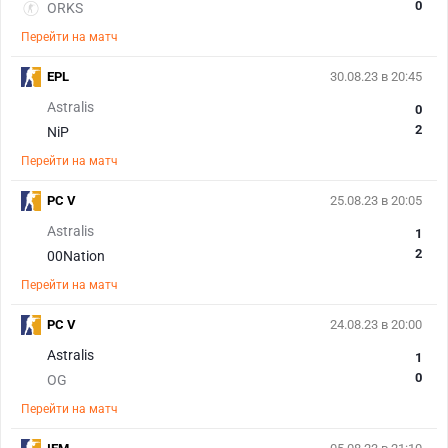
0
ORKS
Перейти на матч
EPL
30.08.23 в 20:45
Astralis
0
2
NiP
Перейти на матч
PC V
25.08.23 в 20:05
Astralis
1
2
00Nation
Перейти на матч
PC V
24.08.23 в 20:00
Astralis
1
0
OG
Перейти на матч