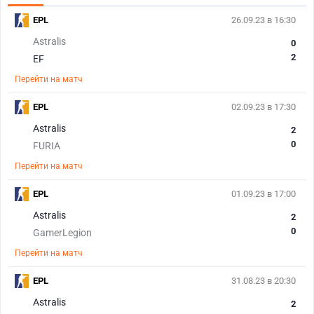
EPL
26.09.23 в 16:30
Astralis
0
2
EF
Перейти на матч
EPL
02.09.23 в 17:30
Astralis
2
0
FURIA
Перейти на матч
EPL
01.09.23 в 17:00
Astralis
2
0
GamerLegion
Перейти на матч
EPL
31.08.23 в 20:30
Astralis
2