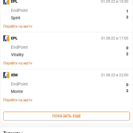
EPL
01.09.22 в 13:30
EndPoint
1
2
Spirit
Перейти на матч
EPL
31.08.22 в 17:00
EndPoint
0
2
Vitality
Перейти на матч
IEM
21.08.22 в 22:00
EndPoint
0
2
Monte
Перейти на матч
ПОКАЗАТЬ ЕЩЕ