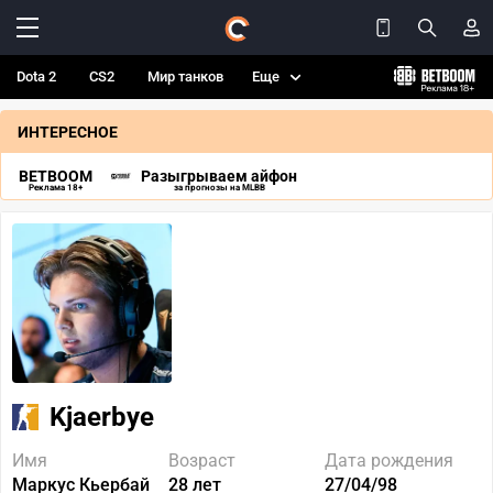
Dota 2
CS2
Мир танков
Еще
ИНТЕРЕСНОЕ
BETBOOM
Разыгрываем айфон
Реклама 18+
за прогнозы на MLBB
Kjaerbye
Имя
Возраст
Дата рождения
Маркус Кьербай
28 лет
27/04/98