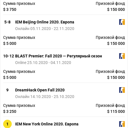
Сумма призовых
Призовой фонд
$ 3 750
$ 150 000
5-8
IEM Beijing Online 2020. Европа
Онлайн 05.11.2020 - 22.11.2020
Сумма призовых
Призовой фонд
$ 5 000
$ 150 000
10-12
BLAST Premier: Fall 2020 — Регулярный сезон
Online 25.10.2020 - 04.11.2020
Сумма призовых
Призовой фонд
$ 5 000
$ 150 000
9
DreamHack Open Fall 2020
Онлайн 14.10.2020 - 25.10.2020
Сумма призовых
Призовой фонд
$ 3 250
$ 115 000
1
IEM New York Online 2020. Европа