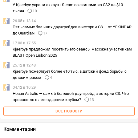
У Kjaerbye украли аккаунт Steam со скинами из CS2 на $10
тысяч
10
26.05 в 13:14
Пять самых больших даунгрейдов в истории CS — от YEKINDAR
до GuardiaN
17
17.03 в 17:55
Kjaerbye предложил посетить его сеансы массажа участникам
BLAST Open Lisbon 2025
25.12 в 12:48
Kjaerbye пожертвует более €10 тыс. в датский фонд борьбы с
детским раком
4
04.12 в 10:29
Новая Astralis — самый большой даунгрейд в истории CS. Что
произошло с легендарным клубом?
13
ВСЕ НОВОСТИ
Комментарии