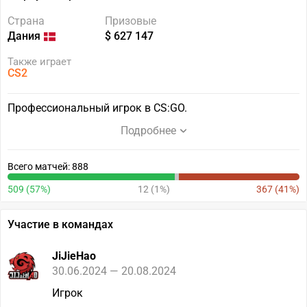
Страна
Призовые
Дания
$ 627 147
Также играет
CS2
Профессиональный игрок в CS:GO.
Подробнее
Всего матчей: 888
509 (57%)
12 (1%)
367 (41%)
Участие в командах
JiJieHao
30.06.2024 — 20.08.2024
Игрок