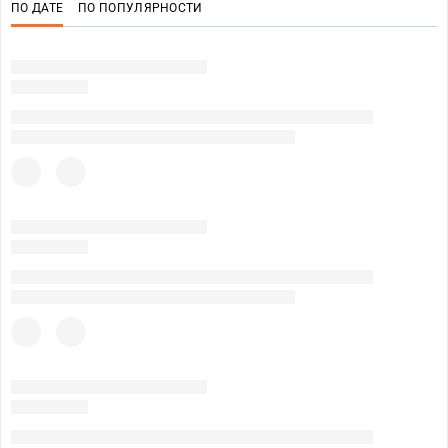
ПО ДАТЕ
ПО ПОПУЛЯРНОСТИ