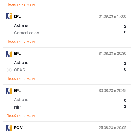
Перейти на матч
EPL
01.09.23 в 17:00
Astralis
2
0
GamerLegion
Перейти на матч
EPL
31.08.23 в 20:30
Astralis
2
0
ORKS
Перейти на матч
EPL
30.08.23 в 20:45
Astralis
0
2
NiP
Перейти на матч
PC V
25.08.23 в 20:05