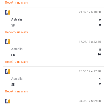
Перейти на матч
21.07.17 в 18:00
Astralis
2
0
SK
Перейти на матч
17.07.17 в 22:45
Astralis
8
16
SK
Перейти на матч
25.06.17 в 17:30
Astralis
1
2
SK
Перейти на матч
04.05.17 в 09:30