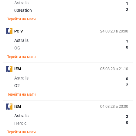
Astralis
1
2
00Nation
Перейти на матч
PC V
24.08.23 в 20:00
Astralis
1
0
OG
Перейти на матч
IEM
05.08.23 в 21:10
Astralis
0
2
G2
Перейти на матч
IEM
04.08.23 в 20:00
Astralis
2
0
Heroic
Перейти на матч