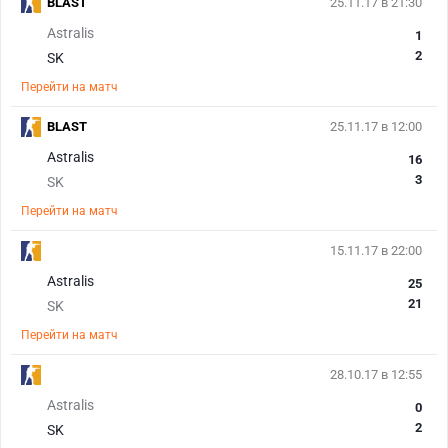
BLAST
25.11.17 в 21:30
Astralis
1
2
SK
Перейти на матч
BLAST
25.11.17 в 12:00
Astralis
16
3
SK
Перейти на матч
15.11.17 в 22:00
Astralis
25
21
SK
Перейти на матч
28.10.17 в 12:55
Astralis
0
2
SK