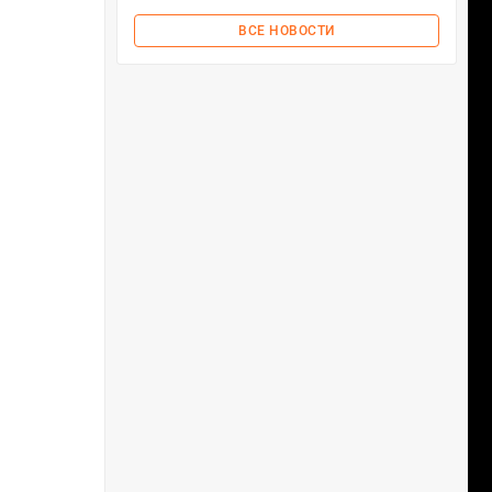
ВСЕ НОВОСТИ