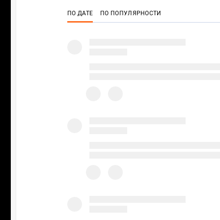
ПО ДАТЕ
ПО ПОПУЛЯРНОСТИ