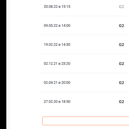
20.08.22 в 15:15
G2
09.05.22 в 14:00
G2
19.02.22 в 14:30
G2
02.12.21 в 23:20
G2
02.04.21 в 20:00
G2
27.02.20 в 18:50
G2