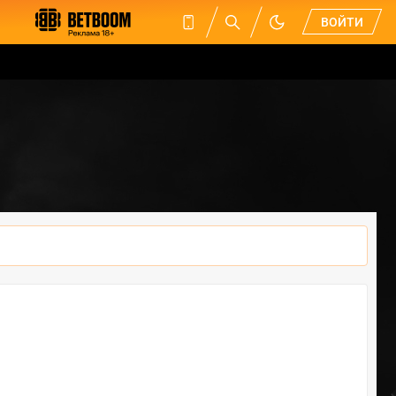
ВОЙТИ