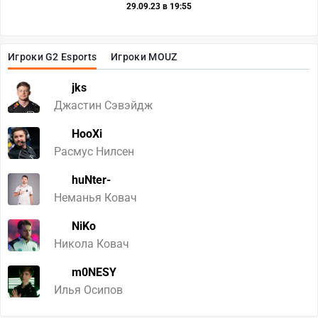
29.09.23 в 19:55
Игроки G2 Esports
Игроки MOUZ
jks
Джастин Сэвэйдж
HooXi
Расмус Нилсен
huNter-
Неманья Ковач
NiKo
Никола Ковач
m0NESY
Илья Осипов