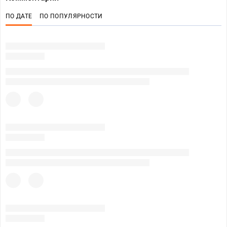
ПО ДАТЕ
ПО ПОПУЛЯРНОСТИ