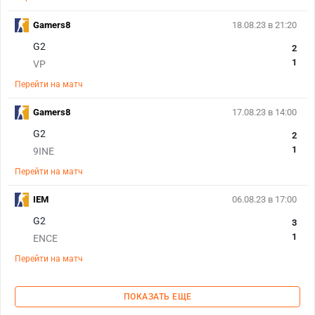
Gamers8
18.08.23 в 21:20
G2
2
1
VP
Перейти на матч
Gamers8
17.08.23 в 14:00
G2
2
1
9INE
Перейти на матч
IEM
06.08.23 в 17:00
G2
3
1
ENCE
Перейти на матч
ПОКАЗАТЬ ЕЩЕ