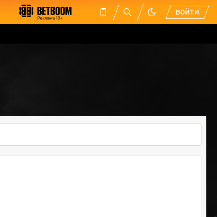
ВОЙТИ