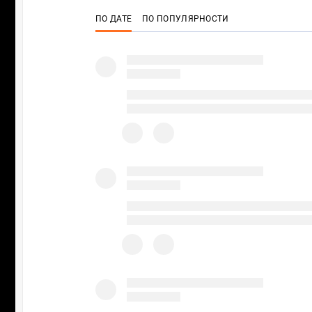
ПО ДАТЕ
ПО ПОПУЛЯРНОСТИ