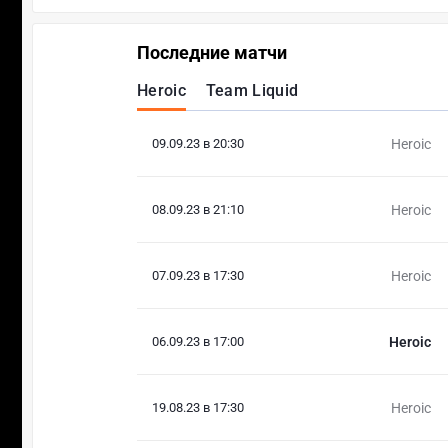
Последние матчи
Heroic
Team Liquid
09.09.23 в 20:30
Heroic
08.09.23 в 21:10
Heroic
07.09.23 в 17:30
Heroic
06.09.23 в 17:00
Heroic
19.08.23 в 17:30
Heroic