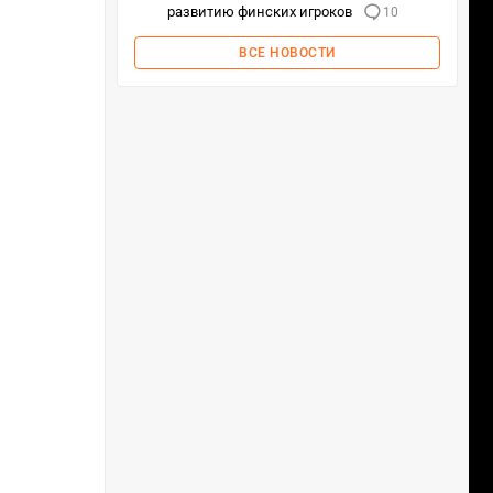
развитию финских игроков
10
ВСЕ НОВОСТИ