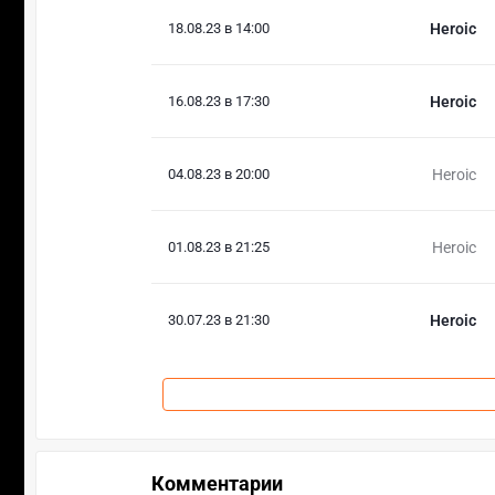
18.08.23 в 14:00
Heroic
16.08.23 в 17:30
Heroic
04.08.23 в 20:00
Heroic
01.08.23 в 21:25
Heroic
30.07.23 в 21:30
Heroic
Комментарии