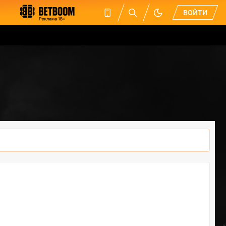
ВОЙТИ