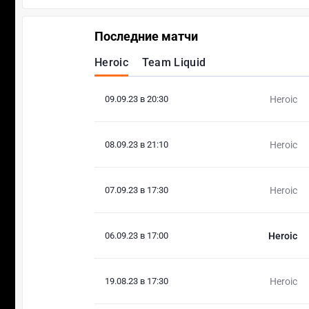
Последние матчи
Heroic
Team Liquid
09.09.23 в 20:30
Heroic
08.09.23 в 21:10
Heroic
07.09.23 в 17:30
Heroic
06.09.23 в 17:00
Heroic
19.08.23 в 17:30
Heroic