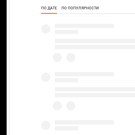
ПО ДАТЕ
ПО ПОПУЛЯРНОСТИ