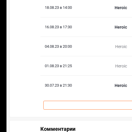
18.08.23 в 14:00
Heroic
16.08.23 в 17:30
Heroic
04.08.23 в 20:00
Heroic
01.08.23 в 21:25
Heroic
30.07.23 в 21:30
Heroic
Комментарии