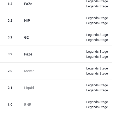
Legends Stage
1
:
2
FaZe
Legends Stage
Legends Stage
0
:
2
NiP
Legends Stage
Legends Stage
0
:
2
G2
Legends Stage
Legends Stage
0
:
2
FaZe
Legends Stage
Legends Stage
2
:
0
Monte
Legends Stage
Legends Stage
2
:
1
Liquid
Legends Stage
Legends Stage
1
:
0
BNE
Legends Stage