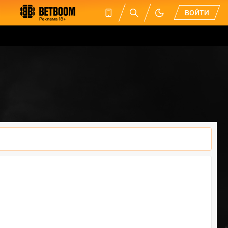
ВОЙТИ