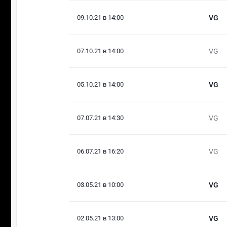
09.10.21 в 14:00
VG
07.10.21 в 14:00
VG
05.10.21 в 14:00
VG
07.07.21 в 14:30
VG
06.07.21 в 16:20
VG
03.05.21 в 10:00
VG
02.05.21 в 13:00
VG