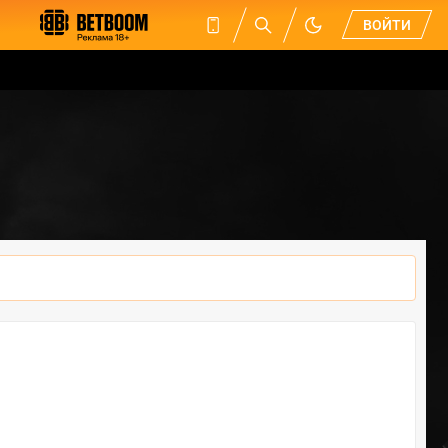
ВОЙТИ