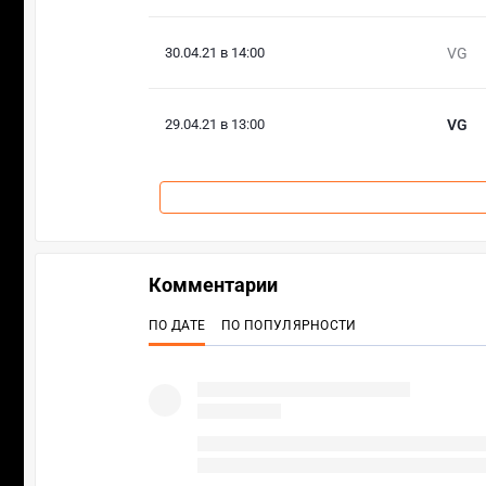
30.04.21 в 14:00
VG
29.04.21 в 13:00
VG
Комментарии
ПО ДАТЕ
ПО ПОПУЛЯРНОСТИ