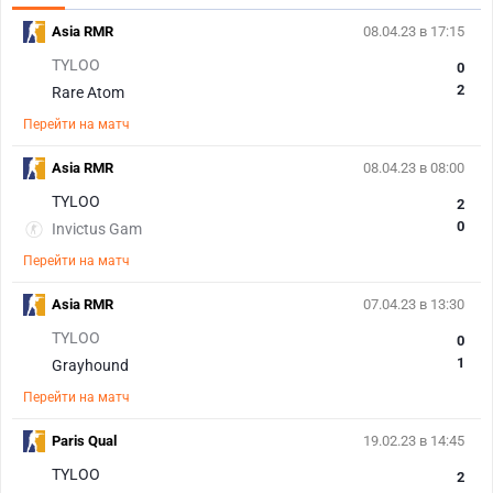
Asia RMR
08.04.23 в 17:15
TYLOO
0
2
Rare Atom
Перейти на матч
Asia RMR
08.04.23 в 08:00
TYLOO
2
0
Invictus Gam
Перейти на матч
Asia RMR
07.04.23 в 13:30
TYLOO
0
1
Grayhound
Перейти на матч
Paris Qual
19.02.23 в 14:45
TYLOO
2