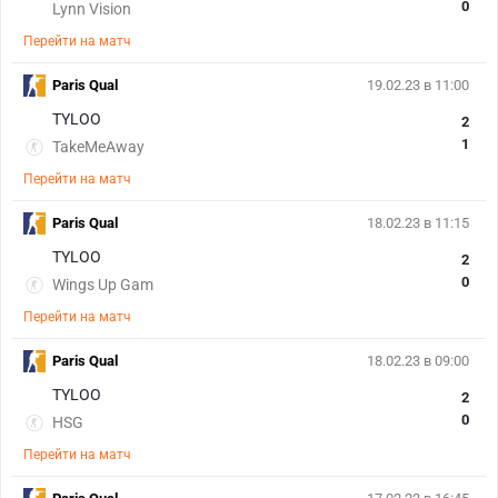
0
Lynn Vision
Перейти на матч
Paris Qual
19.02.23 в 11:00
TYLOO
2
1
TakeMeAway
Перейти на матч
Paris Qual
18.02.23 в 11:15
TYLOO
2
0
Wings Up Gam
Перейти на матч
Paris Qual
18.02.23 в 09:00
TYLOO
2
0
HSG
Перейти на матч