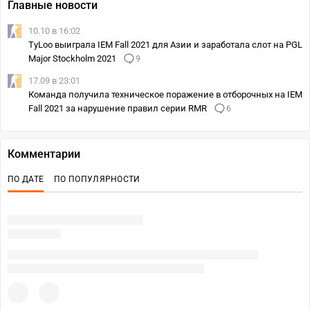
Главные новости
10.10 в 16:02
TyLoo выиграла IEM Fall 2021 для Азии и заработала слот на PGL
Major Stockholm 2021
9
17.09 в 23:01
Команда получила техническое поражение в отборочных на IEM
Fall 2021 за нарушение правил серии RMR
6
Комментарии
ПО ДАТЕ
ПО ПОПУЛЯРНОСТИ