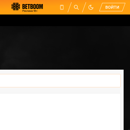
ВОЙТИ