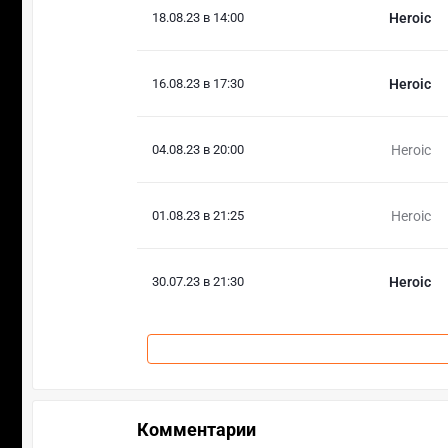
18.08.23 в 14:00
Heroic
16.08.23 в 17:30
Heroic
04.08.23 в 20:00
Heroic
01.08.23 в 21:25
Heroic
30.07.23 в 21:30
Heroic
Комментарии