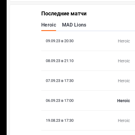
Последние матчи
Heroic
MAD Lions
09.09.23 в 20:30
Heroic
08.09.23 в 21:10
Heroic
07.09.23 в 17:30
Heroic
06.09.23 в 17:00
Heroic
19.08.23 в 17:30
Heroic