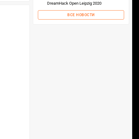
DreamHack Open Leipzig 2020
ВСЕ НОВОСТИ