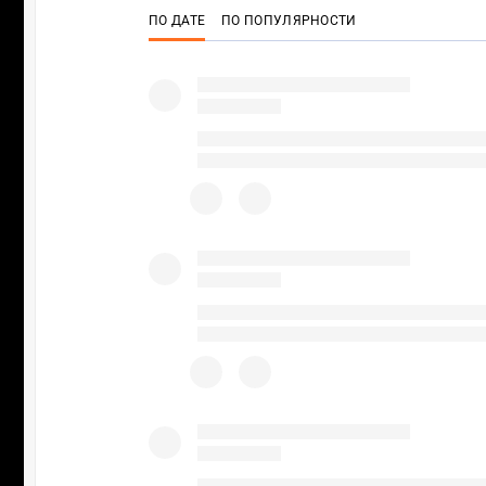
ПО ДАТЕ
ПО ПОПУЛЯРНОСТИ