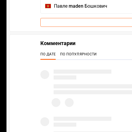
Павле
maden
Бошкович
Комментарии
ПО ДАТЕ
ПО ПОПУЛЯРНОСТИ