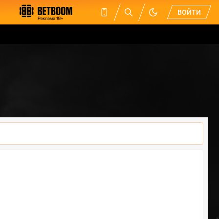
ВОЙТИ