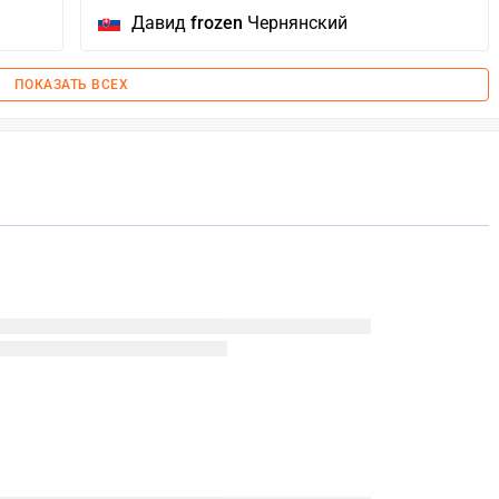
Давид
frozen
Чернянский
ПОКАЗАТЬ ВСЕХ