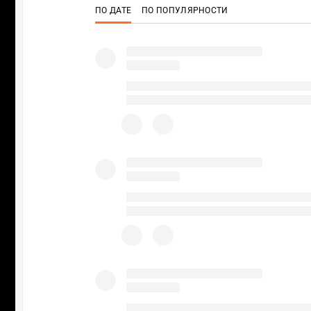
ПО ДАТЕ
ПО ПОПУЛЯРНОСТИ