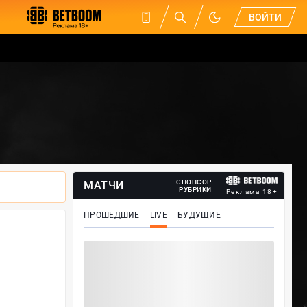
ВОЙТИ
СПОНСОР
МАТЧИ
РУБРИКИ
Реклама 18+
ПРОШЕДШИЕ
LIVE
БУДУЩИЕ