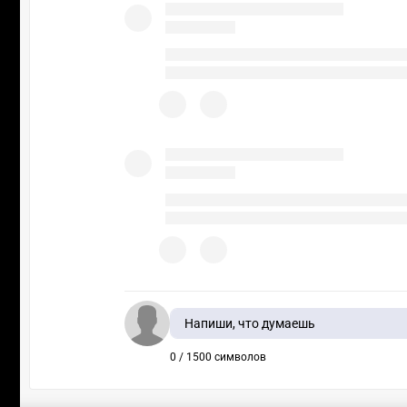
Напиши, что думаешь
0 / 1500 символов