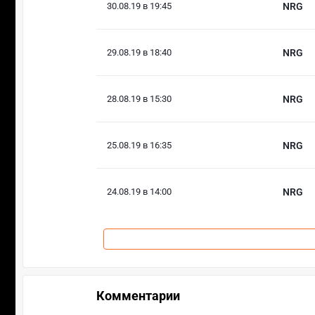
30.08.19 в 19:45
NRG
29.08.19 в 18:40
NRG
28.08.19 в 15:30
NRG
25.08.19 в 16:35
NRG
24.08.19 в 14:00
NRG
Комментарии