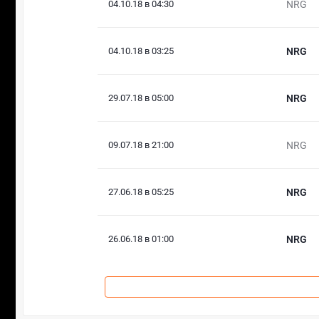
04.10.18 в 04:30
NRG
04.10.18 в 03:25
NRG
29.07.18 в 05:00
NRG
09.07.18 в 21:00
NRG
27.06.18 в 05:25
NRG
26.06.18 в 01:00
NRG