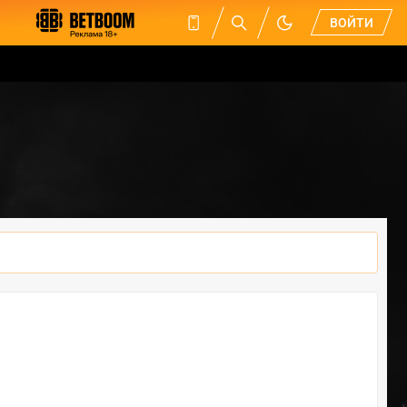
ВОЙТИ