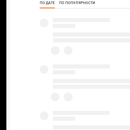
ПО ДАТЕ
ПО ПОПУЛЯРНОСТИ