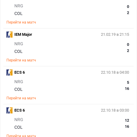
NRG
0
2
COL
Перейти на матч
IEM Major
21.02.19 в 21:15
NRG
0
2
COL
Перейти на матч
ECS 6
22.10.18 в 04:00
NRG
5
16
COL
Перейти на матч
ECS 6
22.10.18 в 03:00
NRG
12
16
COL
Перейти на матч