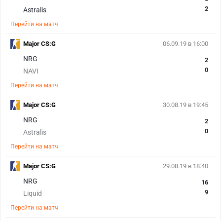
2
Astralis
Перейти на матч
Major CS:G
06.09.19 в 16:00
NRG
2
0
NAVI
Перейти на матч
Major CS:G
30.08.19 в 19:45
NRG
2
0
Astralis
Перейти на матч
Major CS:G
29.08.19 в 18:40
NRG
16
9
Liquid
Перейти на матч