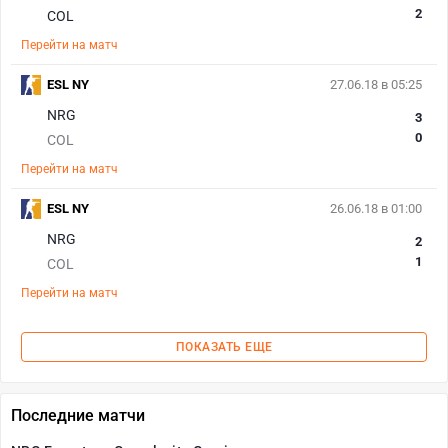
2
COL
Перейти на матч
ESL NY
27.06.18 в 05:25
NRG
3
0
COL
Перейти на матч
ESL NY
26.06.18 в 01:00
NRG
2
1
COL
Перейти на матч
ПОКАЗАТЬ ЕЩЕ
Последние матчи