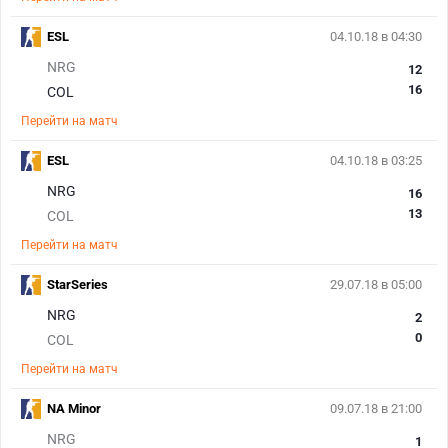
ESL
04.10.18 в 04:30
NRG
12
16
COL
Перейти на матч
ESL
04.10.18 в 03:25
NRG
16
13
COL
Перейти на матч
StarSeries
29.07.18 в 05:00
NRG
2
0
COL
Перейти на матч
NA Minor
09.07.18 в 21:00
NRG
1