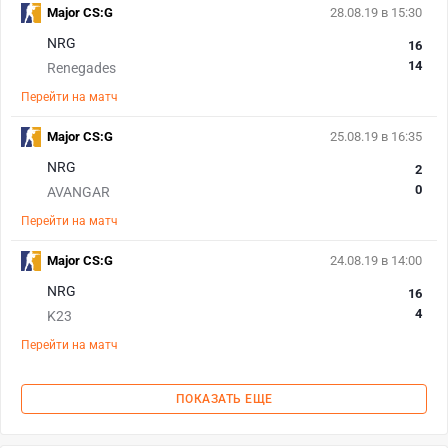
Major CS:G
28.08.19 в 15:30
NRG
16
14
Renegades
Перейти на матч
Major CS:G
25.08.19 в 16:35
NRG
2
0
AVANGAR
Перейти на матч
Major CS:G
24.08.19 в 14:00
NRG
16
4
K23
Перейти на матч
ПОКАЗАТЬ ЕЩЕ