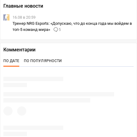
Главные новости
16.08 в 20:59
Тренер NRG Esports: «Допускаю, что до конца года мы войдем в
топ-5 команд мира»
5
Комментарии
ПО ДАТЕ
ПО ПОПУЛЯРНОСТИ