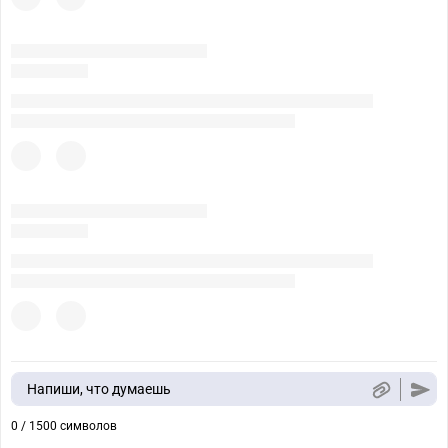
Напиши, что думаешь
0 / 1500 символов