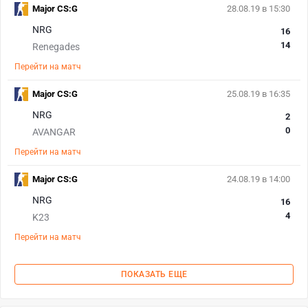
Major CS:G
28.08.19 в 15:30
NRG
16
14
Renegades
Перейти на матч
Major CS:G
25.08.19 в 16:35
NRG
2
0
AVANGAR
Перейти на матч
Major CS:G
24.08.19 в 14:00
NRG
16
4
K23
Перейти на матч
ПОКАЗАТЬ ЕЩЕ