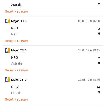
2
Astralis
Перейти на матч
Major CS:G
06.09.19 в 16:00
NRG
2
0
NAVI
Перейти на матч
Major CS:G
30.08.19 в 19:45
NRG
2
0
Astralis
Перейти на матч
Major CS:G
29.08.19 в 18:40
NRG
16
9
Liquid
Перейти на матч