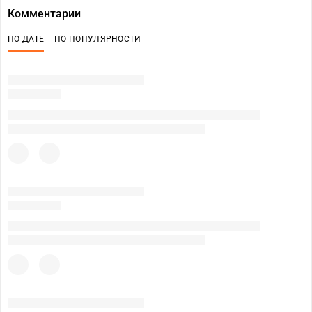
Комментарии
ПО ДАТЕ
ПО ПОПУЛЯРНОСТИ