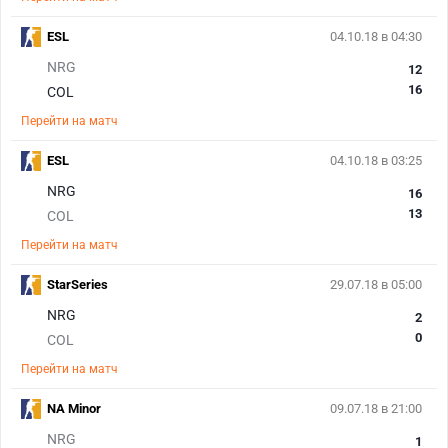
ESL
04.10.18 в 04:30
NRG
12
16
COL
Перейти на матч
ESL
04.10.18 в 03:25
NRG
16
13
COL
Перейти на матч
StarSeries
29.07.18 в 05:00
NRG
2
0
COL
Перейти на матч
NA Minor
09.07.18 в 21:00
NRG
1