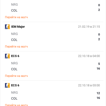
NRG
0
2
COL
Перейти на матч
IEM Major
21.02.19 в 21:15
NRG
0
2
COL
Перейти на матч
ECS 6
22.10.18 в 04:00
NRG
5
16
COL
Перейти на матч
ECS 6
22.10.18 в 03:00
NRG
12
16
COL
Перейти на матч