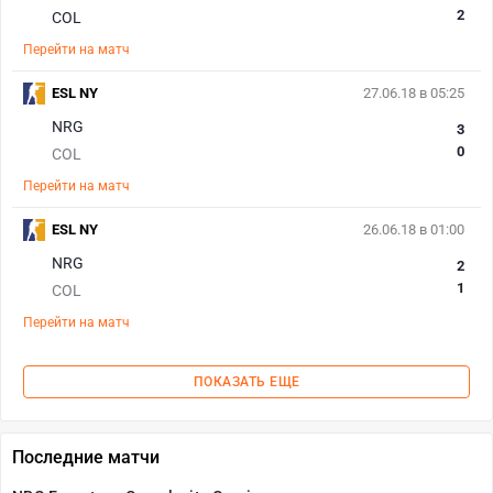
2
COL
Перейти на матч
ESL NY
27.06.18 в 05:25
NRG
3
0
COL
Перейти на матч
ESL NY
26.06.18 в 01:00
NRG
2
1
COL
Перейти на матч
ПОКАЗАТЬ ЕЩЕ
Последние матчи