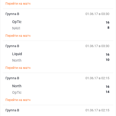
Перейти на матч
Группа В
01.06.17 в 03:30
OpTic
16
8
NAVI
Перейти на матч
Группа В
01.06.17 в 03:30
Liquid
16
10
North
Перейти на матч
Группа В
01.06.17 в 02:15
North
16
14
OpTic
Перейти на матч
Группа В
01.06.17 в 02:15