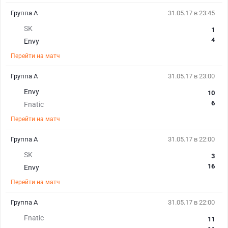
Группа А
31.05.17 в 23:45
SK
1
4
Envy
Перейти на матч
Группа А
31.05.17 в 23:00
Envy
10
6
Fnatic
Перейти на матч
Группа А
31.05.17 в 22:00
SK
3
16
Envy
Перейти на матч
Группа А
31.05.17 в 22:00
Fnatic
11