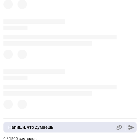
Напиши, что думаешь
0 / 1500 символов