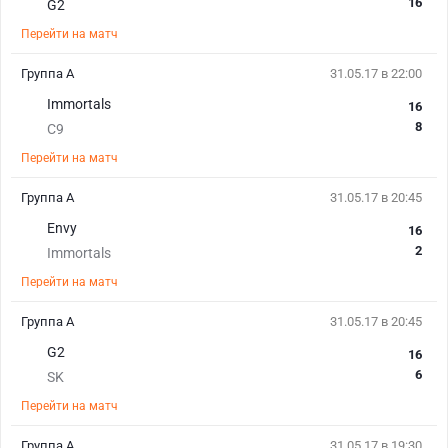
16
G2
Перейти на матч
Группа А
31.05.17 в 22:00
Immortals
16
8
C9
Перейти на матч
Группа А
31.05.17 в 20:45
Envy
16
2
Immortals
Перейти на матч
Группа А
31.05.17 в 20:45
G2
16
6
SK
Перейти на матч
Группа А
31.05.17 в 19:30