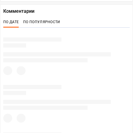
Комментарии
ПО ДАТЕ
ПО ПОПУЛЯРНОСТИ