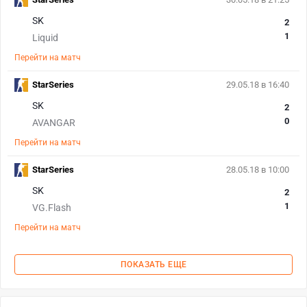
SK
2
1
Liquid
Перейти на матч
StarSeries
29.05.18 в 16:40
SK
2
0
AVANGAR
Перейти на матч
StarSeries
28.05.18 в 10:00
SK
2
1
VG.Flash
Перейти на матч
ПОКАЗАТЬ ЕЩЕ