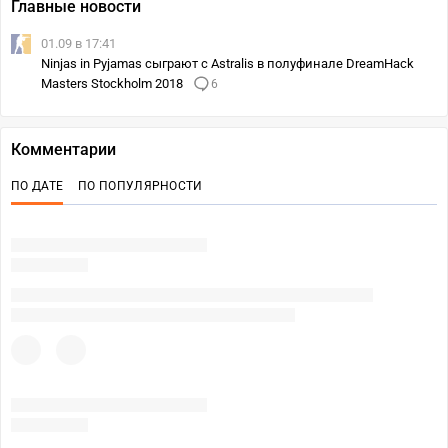
Главные новости
01.09 в 17:41
Ninjas in Pyjamas сыграют с Astralis в полуфинале DreamHack
Masters Stockholm 2018
6
Комментарии
ПО ДАТЕ
ПО ПОПУЛЯРНОСТИ