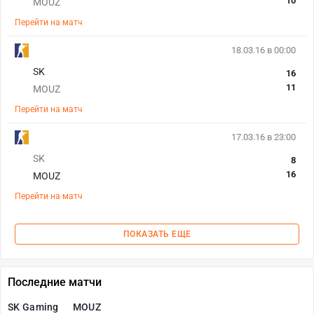
10
MOUZ
Перейти на матч
18.03.16 в 00:00
SK
16
11
MOUZ
Перейти на матч
17.03.16 в 23:00
SK
8
16
MOUZ
Перейти на матч
ПОКАЗАТЬ ЕЩЕ
Последние матчи
SK Gaming
MOUZ