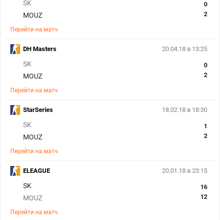
SK
0
2
MOUZ
Перейти на матч
DH Masters
20.04.18 в 13:25
SK
0
2
MOUZ
Перейти на матч
StarSeries
18.02.18 в 18:30
SK
1
2
MOUZ
Перейти на матч
ELEAGUE
20.01.18 в 23:15
SK
16
12
MOUZ
Перейти на матч