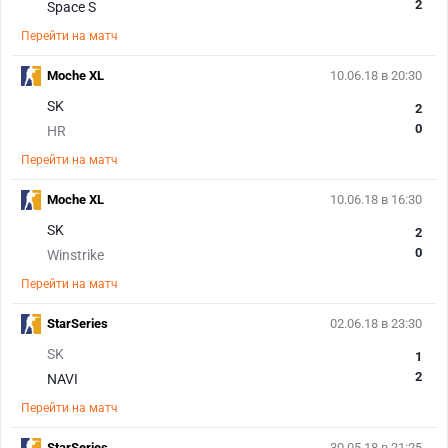
2
Space S
Перейти на матч
Moche XL
10.06.18 в 20:30
SK
2
0
HR
Перейти на матч
Moche XL
10.06.18 в 16:30
SK
2
0
Winstrike
Перейти на матч
StarSeries
02.06.18 в 23:30
SK
1
2
NAVI
Перейти на матч
StarSeries
30.05.18 в 21:25