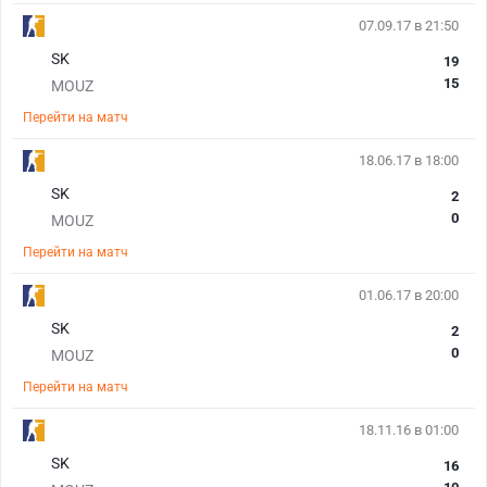
07.09.17 в 21:50
SK
19
15
MOUZ
Перейти на матч
18.06.17 в 18:00
SK
2
0
MOUZ
Перейти на матч
01.06.17 в 20:00
SK
2
0
MOUZ
Перейти на матч
18.11.16 в 01:00
SK
16