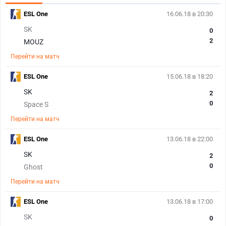
ESL One
16.06.18 в 20:30
SK
0
2
MOUZ
Перейти на матч
ESL One
15.06.18 в 18:20
SK
2
0
Space S
Перейти на матч
ESL One
13.06.18 в 22:00
SK
2
0
Ghost
Перейти на матч
ESL One
13.06.18 в 17:00
SK
0