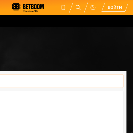
ВОЙТИ