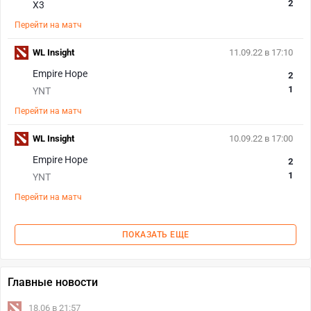
2
X3
Перейти на матч
WL Insight
11.09.22 в 17:10
Empire Hope
2
1
YNT
Перейти на матч
WL Insight
10.09.22 в 17:00
Empire Hope
2
1
YNT
Перейти на матч
ПОКАЗАТЬ ЕЩЕ
Главные новости
18.06 в 21:57