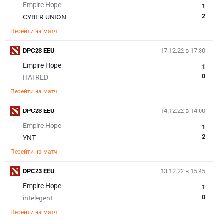
Empire Hope
1
2
CYBER UNION
Перейти на матч
DPC23 EEU
17.12.22 в 17:30
Empire Hope
1
0
HATRED
Перейти на матч
DPC23 EEU
14.12.22 в 14:00
Empire Hope
1
2
YNT
Перейти на матч
DPC23 EEU
13.12.22 в 15:45
Empire Hope
1
0
intelegent
Перейти на матч