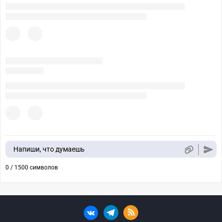
Напиши, что думаешь
0 / 1500 символов