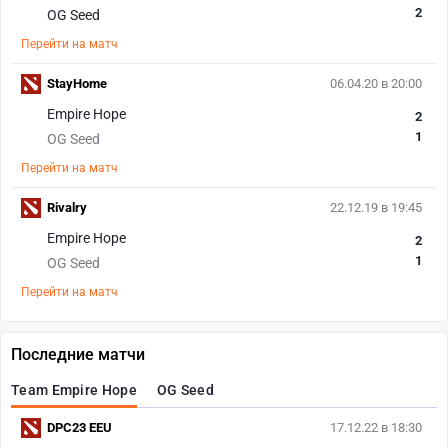
2
OG Seed
Перейти на матч
StayHome
06.04.20 в 20:00
Empire Hope
2
1
OG Seed
Перейти на матч
Rivalry
22.12.19 в 19:45
Empire Hope
2
1
OG Seed
Перейти на матч
Последние матчи
Team Empire Hope
OG Seed
DPC23 EEU
17.12.22 в 18:30