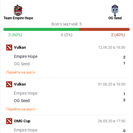
Team Empire Hope
OG Seed
Всего матчей: 5
3 (60%)
0 (0%)
2 (40%)
Vulkan
12.06.20 в 16:30
Empire Hope
2
1
OG Seed
Перейти на матч
Vulkan
01.06.20 в 16:30
Empire Hope
1
2
OG Seed
Перейти на матч
OMG Cup
26.05.20 в 17:30
Empire Hope
0