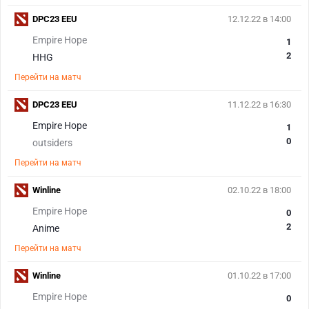
DPC23 EEU
12.12.22 в 14:00
Empire Hope
1
2
HHG
Перейти на матч
DPC23 EEU
11.12.22 в 16:30
Empire Hope
1
0
outsiders
Перейти на матч
Winline
02.10.22 в 18:00
Empire Hope
0
2
Anime
Перейти на матч
Winline
01.10.22 в 17:00
Empire Hope
0