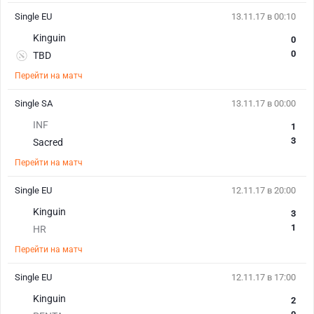
Single EU
13.11.17 в 00:10
Kinguin
0
0
TBD
Перейти на матч
Single SA
13.11.17 в 00:00
INF
1
3
Sacred
Перейти на матч
Single EU
12.11.17 в 20:00
Kinguin
3
1
HR
Перейти на матч
Single EU
12.11.17 в 17:00
Kinguin
2