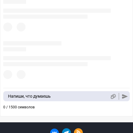
Напиши, что думаешь
0 / 1500 символов