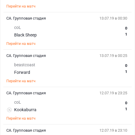
Перейти на матч
СА. Групповая стадия
13.07.19 в 00:30
coL
0
1
Black Sheep
Перейти на матч
СА. Групповая стадия
13.07.19 в 00:25
beastcoast
0
1
Forward
Перейти на матч
СА. Групповая стадия
12.07.19 в 23:25
coL
0
1
Kookaburra
Перейти на матч
СА. Групповая стадия
12.07.19 в 23:10