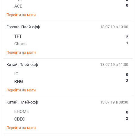
0
ACE
Перейти на матч
Европа. Плей-офф
13.07.19 в 13:00
TFT
2
1
Chaos
Перейти на матч
Китай. Плей-офф
13.07.19 в 11:00
IG
0
2
RNG
Перейти на матч
Китай. Плей-офф
13.07.19 в 08:30
EHOME
0
2
CDEC
Перейти на матч