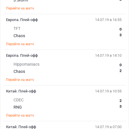
J.Storm
Перейти на матч
Европа. Плей-офф
14.07.19 в 16:55
TFT
0
3
Chaos
Перейти на матч
Европа. Плей-офф
14.07.19 в 14:10
Hippomaniacs
0
2
Chaos
Перейти на матч
Китай. Плей-офф
14.07.19 в 10:55
CDEC
2
3
RNG
Перейти на матч
Китай. Плей-офф
14.07.19 в 07:00