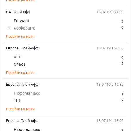
Перейти на матч
СА. Плей-офф
13.07.19 в 21:00
Forward
2
0
Kookaburra
Перейти на матч
Европа. Плей-офф
13.07.19 в 20:00
ACE
0
2
Chaos
Перейти на матч
Европа. Плей-офф
13.07.19 в 16:35
Hippomaniacs
1
2
TFT
Перейти на матч
Европа. Плей-офф
13.07.19 в 13:00
Hippomaniacs
2