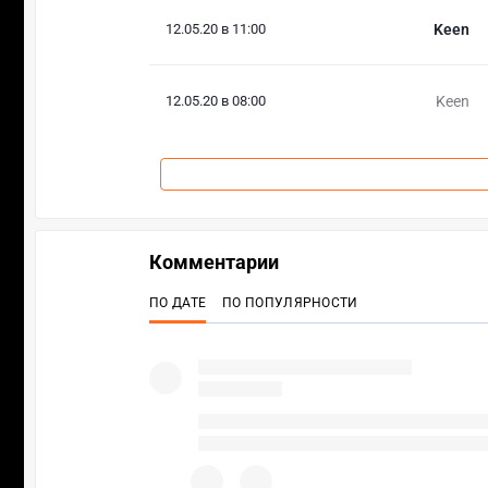
12.05.20 в 11:00
Keen
12.05.20 в 08:00
Keen
Комментарии
ПО ДАТЕ
ПО ПОПУЛЯРНОСТИ