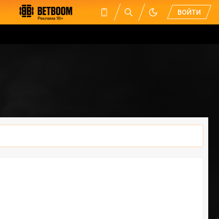
ВОЙТИ