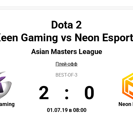
Dota 2
een Gaming vs Neon Espor
Asian Masters League
Плей-офф
BEST-OF-3
2
:
0
aming
Neon 
01.07.19 в 08:00