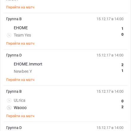
Перейти на матч
Группа B
15.12.17 в 14:00
EHOME
1
0
Team Yes
Перейти на матч
Группа D
15.12.17 в 14:00
EHOME.Immort
2
1
Newbee.Y
Перейти на матч
Группа B
15.12.17 в 14:00
ULrica
0
2
Waooo
Перейти на матч
Группа D
15.12.17 в 14:00