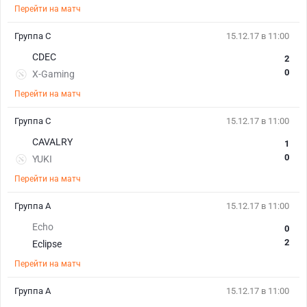
Перейти на матч
Группа C
15.12.17 в 11:00
CDEC
2
0
X-Gaming
Перейти на матч
Группа C
15.12.17 в 11:00
CAVALRY
1
0
YUKI
Перейти на матч
Группа A
15.12.17 в 11:00
Echo
0
2
Eclipse
Перейти на матч
Группа A
15.12.17 в 11:00