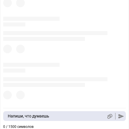
Напиши, что думаешь
0 / 1500 символов