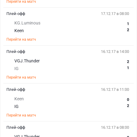
Перейти на матч
Плей-офф
17.12.17 в 08:00
KG.Luminous
1
2
Keen
Перейти на матч
Плей-офф
16.12.17 в 14:00
VGJ.Thunder
2
1
IG
Перейти на матч
Плей-офф
16.12.17 в 11:00
Keen
0
2
IG
Перейти на матч
Плей-офф
16.12.17 в 08:00
VGJ.Thunder