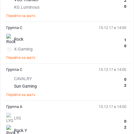
2
0
KG.Luminous
Перейти на матч
Группа C
15.12.17 в 14:00
Rock
1
0
X-Gaming
Перейти на матч
Группа C
15.12.17 в 14:00
CAVALRY
0
2
Sun Gaming
Перейти на матч
Группа A
15.12.17 в 14:00
LYG
0
2
Rock.Y