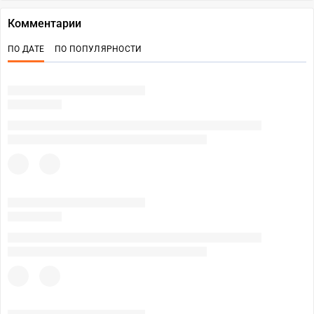
Комментарии
ПО ДАТЕ
ПО ПОПУЛЯРНОСТИ