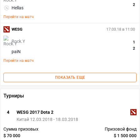
2
Hellas
Перейти на матч
WESG
17.03.18 в 11:00
Rock.Y
1
2
paiN
Перейти на матч
ПОКАЗАТЬ ЕЩЕ
Турниры
4
WESG 2017 Dota 2
Китай 12.03.2018 - 18.03.2018
Сумма призовых
Призовой фонд
$ 70 000
$ 1 500 000