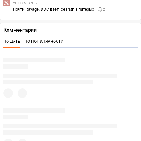
23.03 в 15:36
Почти Ravage. DDC дает Ice Path в пятерых
2
Комментарии
ПО ДАТЕ
ПО ПОПУЛЯРНОСТИ