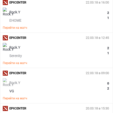
EPICENTER
22.03.18 в 16:00
Rock.Y
2
1
EHOME
Перейти на матч
EPICENTER
22.03.18 в 12:45
Rock.Y
2
1
Serenity
Перейти на матч
EPICENTER
22.03.18 в 09:00
Rock.Y
0
2
VG
Перейти на матч
EPICENTER
20.03.18 в 15:30