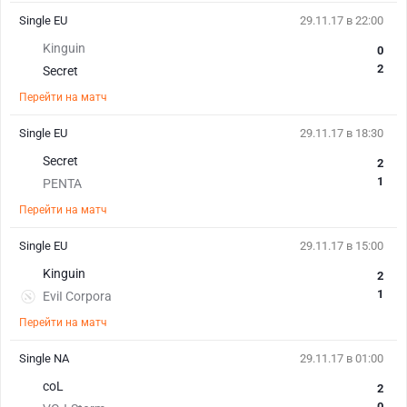
Single EU
29.11.17 в 22:00
Kinguin
0
2
Secret
Перейти на матч
Single EU
29.11.17 в 18:30
Secret
2
1
PENTA
Перейти на матч
Single EU
29.11.17 в 15:00
Kinguin
2
1
EviI Corpora
Перейти на матч
Single NA
29.11.17 в 01:00
coL
2
0