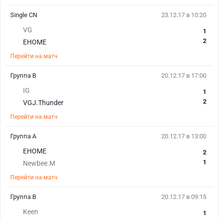
Single CN
23.12.17 в 10:20
VG
1
2
EHOME
Перейти на матч
Группа B
20.12.17 в 17:00
IG
1
2
VGJ.Thunder
Перейти на матч
Группа A
20.12.17 в 13:00
EHOME
2
1
Newbee.M
Перейти на матч
Группа B
20.12.17 в 09:15
Keen
1