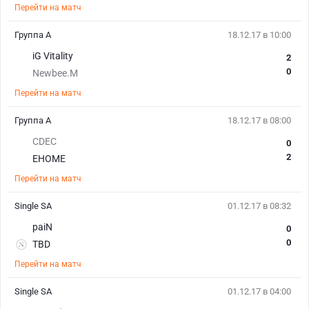
Перейти на матч
Группа A
18.12.17 в 10:00
iG Vitality
2
0
Newbee.M
Перейти на матч
Группа A
18.12.17 в 08:00
CDEC
0
2
EHOME
Перейти на матч
Single SA
01.12.17 в 08:32
paiN
0
0
TBD
Перейти на матч
Single SA
01.12.17 в 04:00