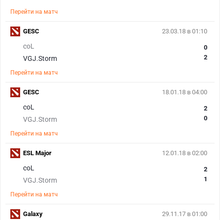
Перейти на матч
GESC
23.03.18 в 01:10
coL
0
2
VGJ.Storm
Перейти на матч
GESC
18.01.18 в 04:00
coL
2
0
VGJ.Storm
Перейти на матч
ESL Major
12.01.18 в 02:00
coL
2
1
VGJ.Storm
Перейти на матч
Galaxy
29.11.17 в 01:00