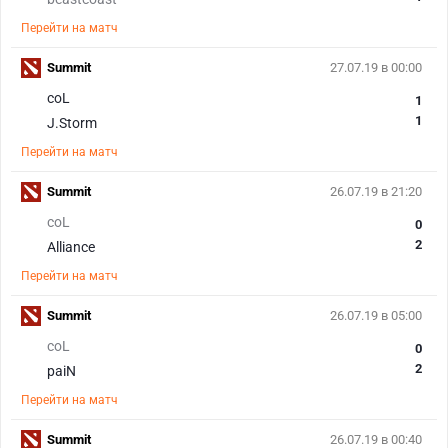
Перейти на матч
Summit
27.07.19 в 00:00
coL
1
1
J.Storm
Перейти на матч
Summit
26.07.19 в 21:20
coL
0
2
Alliance
Перейти на матч
Summit
26.07.19 в 05:00
coL
0
2
paiN
Перейти на матч
Summit
26.07.19 в 00:40