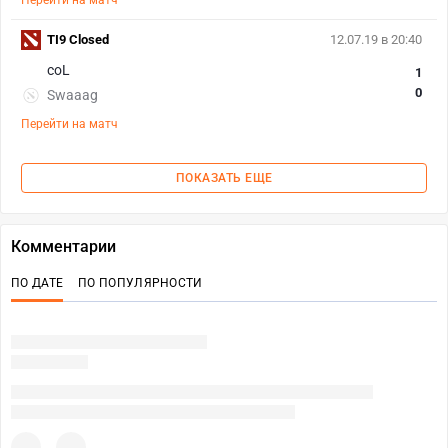
Перейти на матч
TI9 Closed
12.07.19 в 20:40
coL
1
0
Swaaag
Перейти на матч
ПОКАЗАТЬ ЕЩЕ
Комментарии
ПО ДАТЕ
ПО ПОПУЛЯРНОСТИ