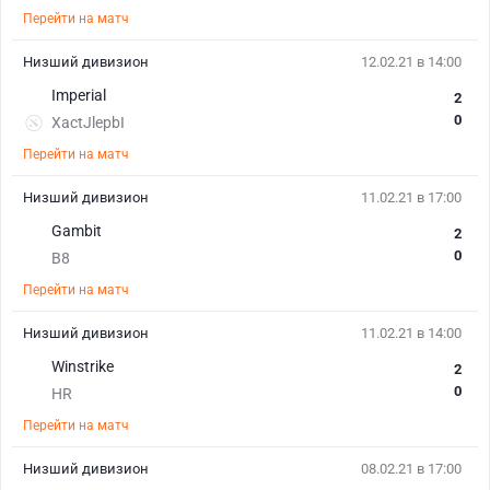
Перейти на матч
Низший дивизион
12.02.21 в 14:00
Imperial
2
0
XactJlepbI
Перейти на матч
Низший дивизион
11.02.21 в 17:00
Gambit
2
0
B8
Перейти на матч
Низший дивизион
11.02.21 в 14:00
Winstrike
2
0
HR
Перейти на матч
Низший дивизион
08.02.21 в 17:00