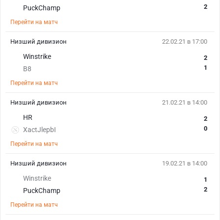
2
PuckChamp
Перейти на матч
Низший дивизион
22.02.21 в 17:00
Winstrike
2
1
B8
Перейти на матч
Низший дивизион
21.02.21 в 14:00
HR
2
0
XactJlepbI
Перейти на матч
Низший дивизион
19.02.21 в 14:00
Winstrike
1
2
PuckChamp
Перейти на матч