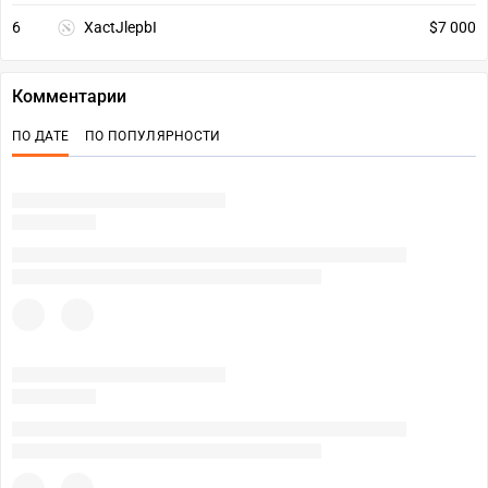
6
XactJlepbI
$7 000
Комментарии
ПО ДАТЕ
ПО ПОПУЛЯРНОСТИ