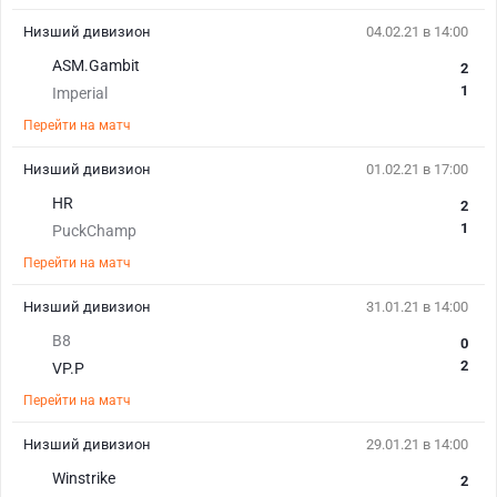
Низший дивизион
04.02.21 в 14:00
ASM.Gambit
2
1
Imperial
Перейти на матч
Низший дивизион
01.02.21 в 17:00
HR
2
1
PuckChamp
Перейти на матч
Низший дивизион
31.01.21 в 14:00
B8
0
2
VP.P
Перейти на матч
Низший дивизион
29.01.21 в 14:00
Winstrike
2