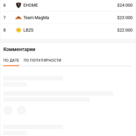
6
EHOME
$24 000
7
Team MagMa
$23 000
8
LBZS
$22 000
Комментарии
ПО ДАТЕ
ПО ПОПУЛЯРНОСТИ