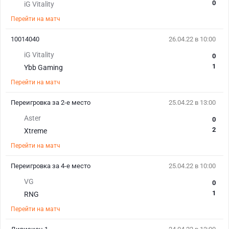
0
iG Vitality
Перейти на матч
10014040
26.04.22 в 10:00
iG Vitality
0
1
Ybb Gaming
Перейти на матч
Переигровка за 2-е место
25.04.22 в 13:00
Aster
0
2
Xtreme
Перейти на матч
Переигровка за 4-е место
25.04.22 в 10:00
VG
0
1
RNG
Перейти на матч