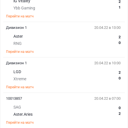
iG Vitality
2
1
Ybb Gaming
Перейти на матч
Дивизион 1
20.04.22 в 13:00
Aster
2
0
RNG
Перейти на матч
Дивизион 1
20.04.22 в 10:00
LGD
2
0
Xtreme
Перейти на матч
10013857
20.04.22 в 07:00
SAG
0
2
Aster.Aries
Перейти на матч