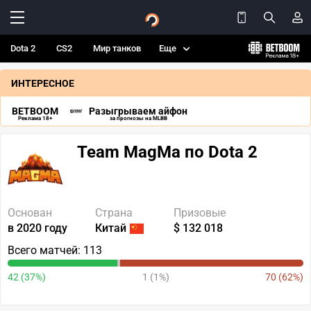
Dota 2
CS2
Мир танков
Еще
ИНТЕРЕСНОЕ
BETBOOM
Разыгрываем айфон
Реклама 18+
за прогнозы на MLBB
Team MagMa по Dota 2
Основан
Страна
Призовые
в 2020 году
Китай
$ 132 018
Всего матчей: 113
42 (37%)
1 (1%)
70 (62%)