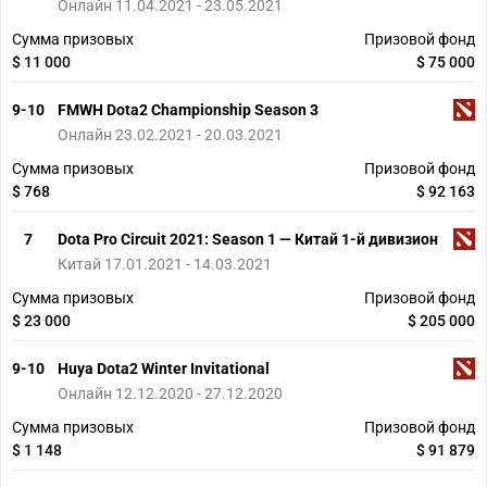
Онлайн 11.04.2021 - 23.05.2021
Сумма призовых
Призовой фонд
$ 11 000
$ 75 000
9-10
FMWH Dota2 Championship Season 3
Онлайн 23.02.2021 - 20.03.2021
Сумма призовых
Призовой фонд
$ 768
$ 92 163
7
Dota Pro Circuit 2021: Season 1 — Китай 1-й дивизион
Китай 17.01.2021 - 14.03.2021
Сумма призовых
Призовой фонд
$ 23 000
$ 205 000
9-10
Huya Dota2 Winter Invitational
Онлайн 12.12.2020 - 27.12.2020
Сумма призовых
Призовой фонд
$ 1 148
$ 91 879