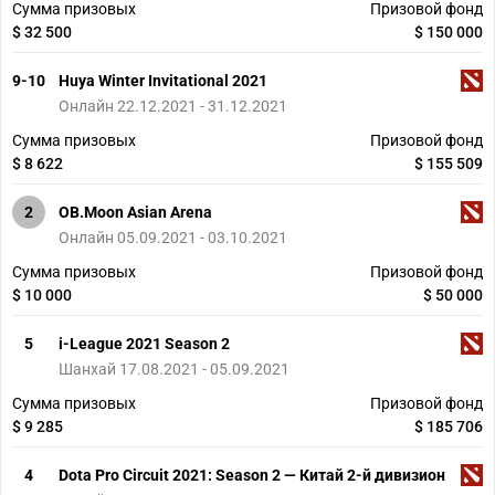
Сумма призовых
Призовой фонд
$ 32 500
$ 150 000
9-10
Huya Winter Invitational 2021
Онлайн 22.12.2021 - 31.12.2021
Сумма призовых
Призовой фонд
$ 8 622
$ 155 509
2
OB.Moon Asian Arena
Онлайн 05.09.2021 - 03.10.2021
Сумма призовых
Призовой фонд
$ 10 000
$ 50 000
5
i-League 2021 Season 2
Шанхай 17.08.2021 - 05.09.2021
Сумма призовых
Призовой фонд
$ 9 285
$ 185 706
4
Dota Pro Circuit 2021: Season 2 — Китай 2-й дивизион