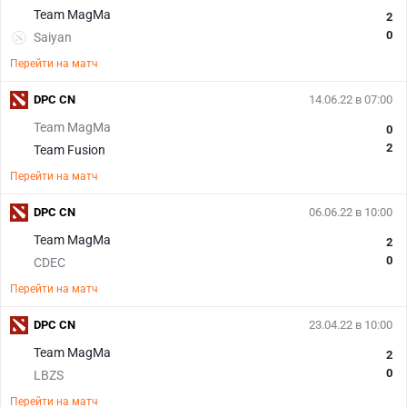
Team MagMa
2
0
Saiyan
Перейти на матч
DPC CN
14.06.22 в 07:00
Team MagMa
0
2
Team Fusion
Перейти на матч
DPC CN
06.06.22 в 10:00
Team MagMa
2
0
CDEC
Перейти на матч
DPC CN
23.04.22 в 10:00
Team MagMa
2
0
LBZS
Перейти на матч