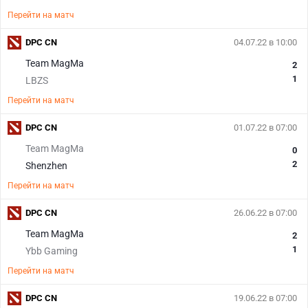
Перейти на матч
DPC CN
04.07.22 в 10:00
Team MagMa
2
1
LBZS
Перейти на матч
DPC CN
01.07.22 в 07:00
Team MagMa
0
2
Shenzhen
Перейти на матч
DPC CN
26.06.22 в 07:00
Team MagMa
2
1
Ybb Gaming
Перейти на матч
DPC CN
19.06.22 в 07:00