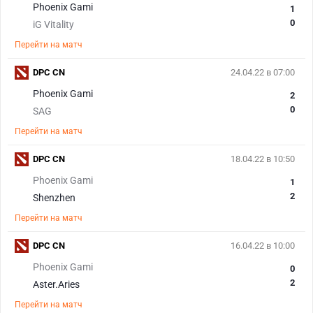
Phoenix Gami
1
0
iG Vitality
Перейти на матч
DPC CN
24.04.22 в 07:00
Phoenix Gami
2
0
SAG
Перейти на матч
DPC CN
18.04.22 в 10:50
Phoenix Gami
1
2
Shenzhen
Перейти на матч
DPC CN
16.04.22 в 10:00
Phoenix Gami
0
2
Aster.Aries
Перейти на матч