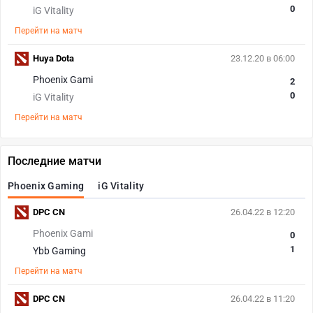
0
iG Vitality
Перейти на матч
Huya Dota
23.12.20 в 06:00
Phoenix Gami
2
0
iG Vitality
Перейти на матч
Последние матчи
Phoenix Gaming
iG Vitality
DPC CN
26.04.22 в 12:20
Phoenix Gami
0
1
Ybb Gaming
Перейти на матч
DPC CN
26.04.22 в 11:20