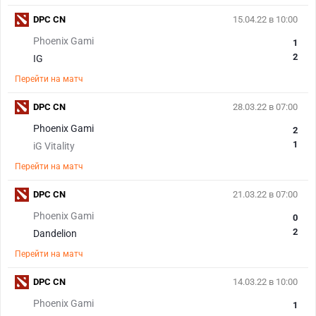
DPC CN
15.04.22 в 10:00
Phoenix Gami
1
2
IG
Перейти на матч
DPC CN
28.03.22 в 07:00
Phoenix Gami
2
1
iG Vitality
Перейти на матч
DPC CN
21.03.22 в 07:00
Phoenix Gami
0
2
Dandelion
Перейти на матч
DPC CN
14.03.22 в 10:00
Phoenix Gami
1