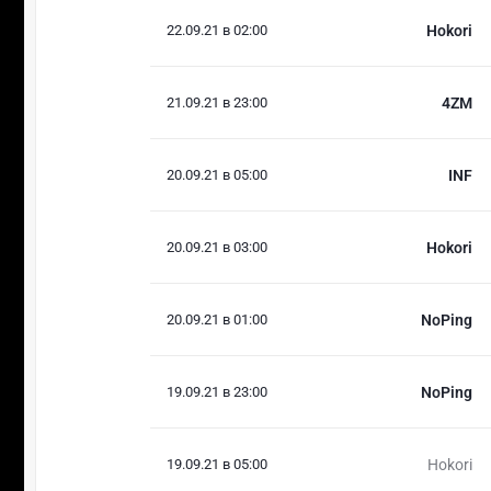
22.09.21 в 02:00
Hokori
21.09.21 в 23:00
4ZM
20.09.21 в 05:00
INF
20.09.21 в 03:00
Hokori
20.09.21 в 01:00
NoPing
19.09.21 в 23:00
NoPing
19.09.21 в 05:00
Hokori