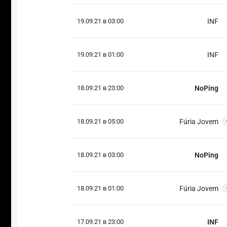
19.09.21 в 03:00
INF
19.09.21 в 01:00
INF
18.09.21 в 23:00
NoPing
18.09.21 в 05:00
Fúria Jovem
18.09.21 в 03:00
NoPing
18.09.21 в 01:00
Fúria Jovem
17.09.21 в 23:00
INF