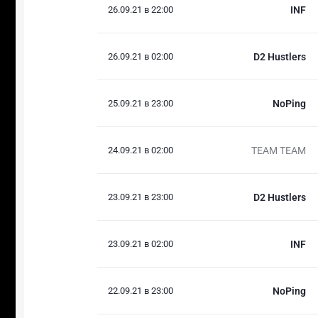
26.09.21 в 22:00
INF
26.09.21 в 02:00
D2 Hustlers
25.09.21 в 23:00
NoPing
24.09.21 в 02:00
TEAM TEAM
23.09.21 в 23:00
D2 Hustlers
23.09.21 в 02:00
INF
22.09.21 в 23:00
NoPing