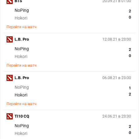
BTS
20.09.21 в 01:00
NoPing
2
0
Hokori
Перейти на матч
L.B. Pro
12.08.21 в 23:00
NoPing
2
0
Hokori
Перейти на матч
L.B. Pro
06.08.21 в 23:00
NoPing
1
2
Hokori
Перейти на матч
TI10 CQ
24.06.21 в 23:30
NoPing
2
0
Hokori