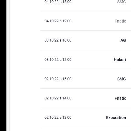
04.10.22 в 15:00
SMG
04.10.22 в 12:00
Fnatic
03.10.22 в 16:00
AG
03.10.22 в 12:00
Hokori
02.10.22 в 16:00
SMG
02.10.22 в 14:00
Fnatic
02.10.22 в 12:00
Execration