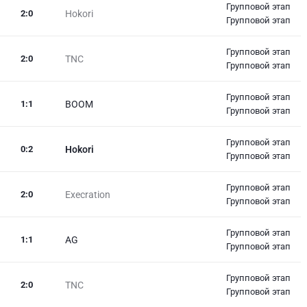
Групповой этап
2
:
0
Hokori
Групповой этап
Групповой этап
2
:
0
TNC
Групповой этап
Групповой этап
1
:
1
BOOM
Групповой этап
Групповой этап
0
:
2
Hokori
Групповой этап
Групповой этап
2
:
0
Execration
Групповой этап
Групповой этап
1
:
1
AG
Групповой этап
Групповой этап
2
:
0
TNC
Групповой этап