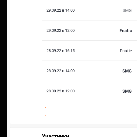
29.09.22 в 14:00
SMG
29.09.22 в 12:00
Fnatic
28.09.22 в 16:15
Fnatic
28.09.22 в 14:00
SMG
28.09.22 в 12:00
SMG
Участники