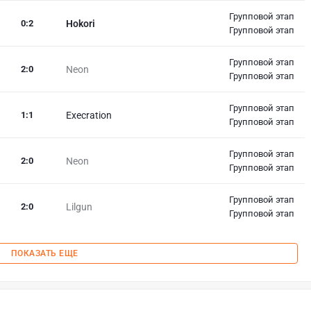
Групповой этап
0
:
2
Hokori
Групповой этап
Групповой этап
2
:
0
Neon
Групповой этап
Групповой этап
1
:
1
Execration
Групповой этап
Групповой этап
2
:
0
Neon
Групповой этап
Групповой этап
2
:
0
Lilgun
Групповой этап
ПОКАЗАТЬ ЕЩЕ