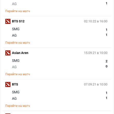
1
AG
Перейти на матч
BTS S12
02.10.22 в 16:00
SMG
1
1
AG
Перейти на матч
Asian Aren
15.09.21 в 10:00
SMG
2
0
AG
Перейти на матч
BTS
07.09.21 в 10:00
SMG
1
1
AG
Перейти на матч