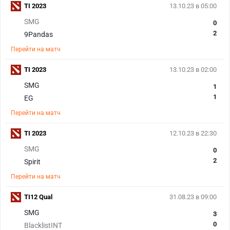
TI 2023
13.10.23 в 05:00
SMG
0
2
9Pandas
Перейти на матч
TI 2023
13.10.23 в 02:00
SMG
1
1
EG
Перейти на матч
TI 2023
12.10.23 в 22:30
SMG
0
2
Spirit
Перейти на матч
TI12 Qual
31.08.23 в 09:00
SMG
3
0
BlacklistINT