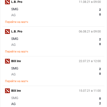
L.B. Pro
11.08.21 в 09:00
SMG
2
0
AG
Перейти на матч
L.B. Pro
06.08.21 в 09:00
SMG
2
0
AG
Перейти на матч
BIX Inv
22.07.21 в 12:00
SMG
2
0
AG
Перейти на матч
BIX Inv
15.07.21 в 11:00
SMG
0
2
AG