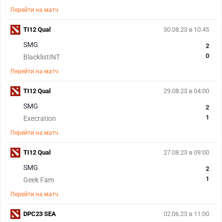
Перейти на матч
TI12 Qual
30.08.23 в 10:45
SMG
2
0
BlacklistINT
Перейти на матч
TI12 Qual
29.08.23 в 04:00
SMG
2
1
Execration
Перейти на матч
TI12 Qual
27.08.23 в 09:00
SMG
2
1
Geek Fam
Перейти на матч
DPC23 SEA
02.06.23 в 11:00