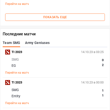
Перейти на матч
ПОКАЗАТЬ ЕЩЕ
Последние матчи
Team SMG
Army Geniuses
TI 2023
14.10.23 в 03:25
SMG
0
2
EG
Перейти на матч
TI 2023
14.10.23 в 00:00
SMG
1
1
Entity
Перейти на матч