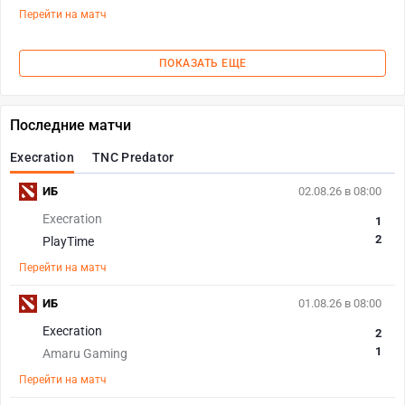
Перейти на матч
ПОКАЗАТЬ ЕЩЕ
Последние матчи
Execration
TNC Predator
ИБ
02.08.26 в 08:00
Execration
1
2
PlayTime
Перейти на матч
ИБ
01.08.26 в 08:00
Execration
2
1
Amaru Gaming
Перейти на матч