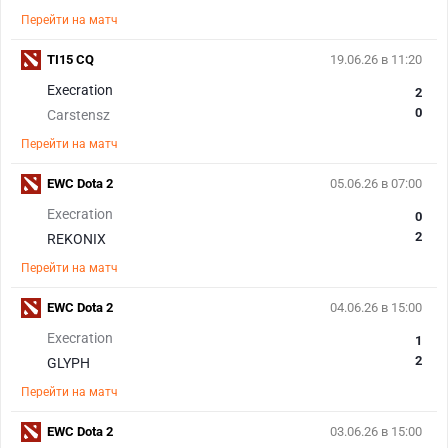
Перейти на матч
TI15 CQ
19.06.26 в 11:20
Execration
2
0
Carstensz
Перейти на матч
EWC Dota 2
05.06.26 в 07:00
Execration
0
2
REKONIX
Перейти на матч
EWC Dota 2
04.06.26 в 15:00
Execration
1
2
GLYPH
Перейти на матч
EWC Dota 2
03.06.26 в 15:00