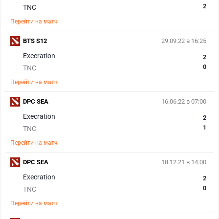
2
TNC
Перейти на матч
BTS S12
29.09.22 в 16:25
Execration
2
0
TNC
Перейти на матч
DPC SEA
16.06.22 в 07:00
Execration
2
1
TNC
Перейти на матч
DPC SEA
18.12.21 в 14:00
Execration
2
0
TNC
Перейти на матч