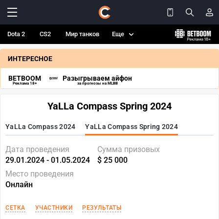
Dota 2
CS2
Мир танков
Еще
ИНТЕРЕСНОЕ
BETBOOM
Разыгрываем айфон
Реклама 18+
за прогнозы на MLBB
YaLLa Compass Spring 2024
YaLLa Compass 2024
YaLLa Compass Spring 2024
Дата проведения
Сумма призовых
29.01.2024 - 01.05.2024
$ 25 000
Место проведения
Онлайн
СЕТКА
УЧАСТНИКИ
РЕЗУЛЬТАТЫ