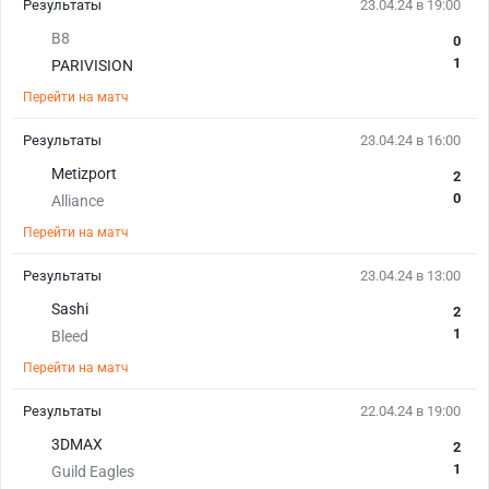
Результаты
23.04.24 в 19:00
B8
0
1
PARIVISION
Перейти на матч
Результаты
23.04.24 в 16:00
Metizport
2
0
Alliance
Перейти на матч
Результаты
23.04.24 в 13:00
Sashi
2
1
Bleed
Перейти на матч
Результаты
22.04.24 в 19:00
3DMAX
2
1
Guild Eagles