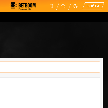
ВОЙТИ