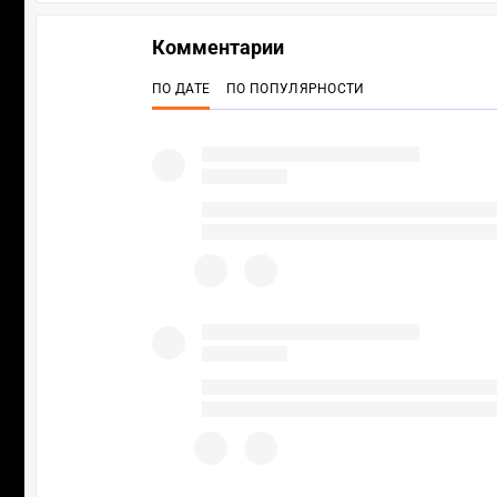
Комментарии
ПО ДАТЕ
ПО ПОПУЛЯРНОСТИ