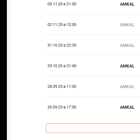
03.11.25 в 21:30
AMKAL
02.11.25 в 12:30
AMKAL
31.10.25 в 22:35
AMKAL
29.10.25 в 21:40
AMKAL
28.09.25 в 11:30
AMKAL
26.09.25 в 17:30
AMKAL