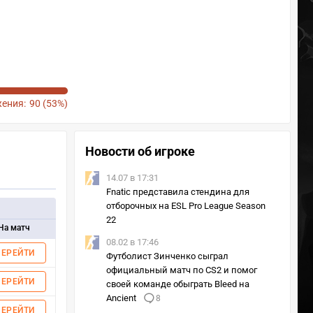
ения:
90 (53%)
Новости об игроке
14.07 в 17:31
Fnatic представила стендина для
отборочных на ESL Pro League Season
22
На матч
08.02 в 17:46
ПЕРЕЙТИ
Футболист Зинченко сыграл
официальный матч по CS2 и помог
ПЕРЕЙТИ
своей команде обыграть Bleed на
Ancient
8
ПЕРЕЙТИ