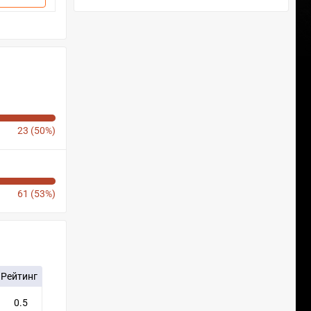
23 (50%)
61 (53%)
Рейтинг
0.5