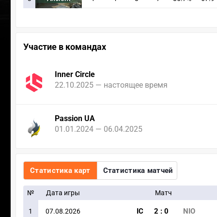
Участие в командах
Inner Circle
22.10.2025 — настоящее время
Passion UA
01.01.2024 — 06.04.2025
Статистика карт
Статистика матчей
№
Дата игры
Матч
IC
2
:
0
NIO
1
07.08.2026