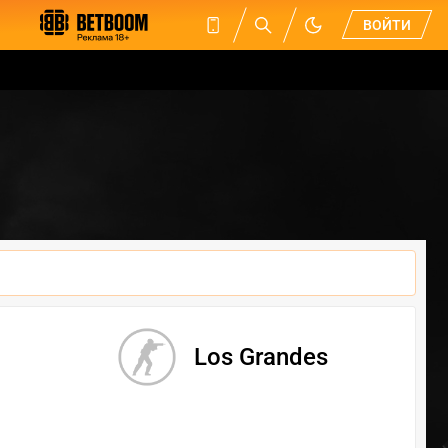
ВОЙТИ
Los Grandes