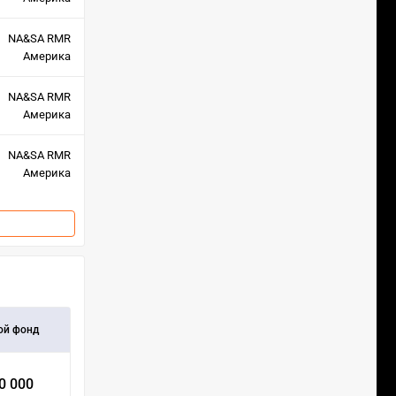
NA&SA RMR
Америка
NA&SA RMR
Америка
NA&SA RMR
Америка
ой фонд
0 000