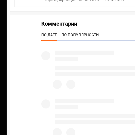
Комментарии
ПО ДАТЕ
ПО ПОПУЛЯРНОСТИ