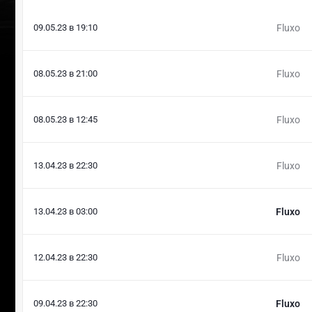
09.05.23 в 19:10
Fluxo
08.05.23 в 21:00
Fluxo
08.05.23 в 12:45
Fluxo
13.04.23 в 22:30
Fluxo
13.04.23 в 03:00
Fluxo
12.04.23 в 22:30
Fluxo
09.04.23 в 22:30
Fluxo