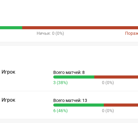
Ничьи:
0 (0%)
Пораж
Игрок
Всего матчей: 8
3 (38%)
0 (0%)
Игрок
Всего матчей: 13
6 (46%)
0 (0%)