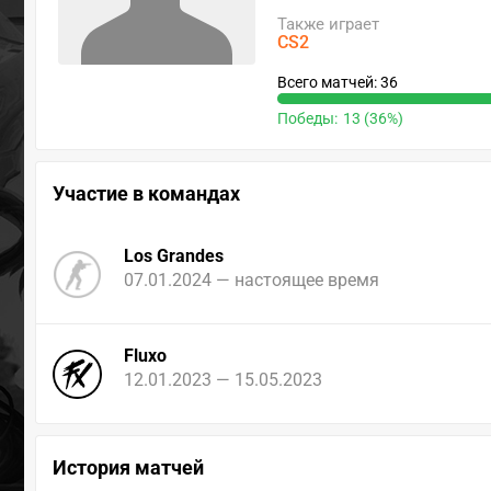
Также играет
CS2
Всего матчей: 36
Победы:
13 (36%)
Участие в командах
Los Grandes
07.01.2024 — настоящее время
Fluxo
12.01.2023 — 15.05.2023
История матчей