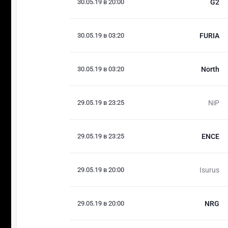
30.05.19 в 20:00
G2
30.05.19 в 03:20
FURIA
30.05.19 в 03:20
North
29.05.19 в 23:25
NiP
29.05.19 в 23:25
ENCE
29.05.19 в 20:00
Isurus
29.05.19 в 20:00
NRG