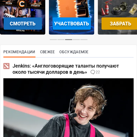
СКАЧАТЬ НА
УЧАСТВОВАТЬ
ЗАБРАТЬ
ANDROID
РЕКОМЕНДАЦИИ
СВЕЖЕЕ
ОБСУЖДАЕМОЕ
Jenkins: «Англоговорящие таланты получают
около тысячи долларов в день»
22