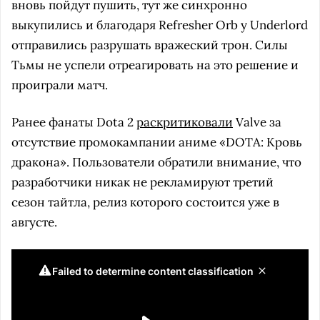
вновь пойдут пушить, тут же синхронно
выкупились и благодаря Refresher Orb у Underlord
отправились разрушать вражеский трон. Силы
Тьмы не успели отреагировать на это решение и
проиграли матч.
Ранее фанаты Dota 2
раскритиковали
Valve за
отсутствие промокампании аниме «DOTA: Кровь
дракона». Пользователи обратили внимание, что
разработчики никак не рекламируют третий
сезон тайтла, релиз которого состоится уже в
августе.