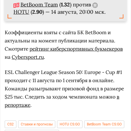
BetBoom Team
(
1.32
) против
HOTU
(
2.90
) — 14 августа, 20:00 мск.
Коэффициенты взяты с сайта БК BetBoom и
актуальны на момент публикации материала.
Смотрите
рейтинг киберспортивных букмекеров
на
Cybersport.ru
.
ESL Challenger League Season 50: Europe - Cup #1
проходит с 11 августа по 1 сентября в онлайне.
Команды разыгрывают призовой фонд в размере
$25 тыс. Следить за ходом чемпионата можно
в
репортаже
.
CS2
Ставки и прогнозы
HOTU CS:GO
BetBoom Team CS:GO