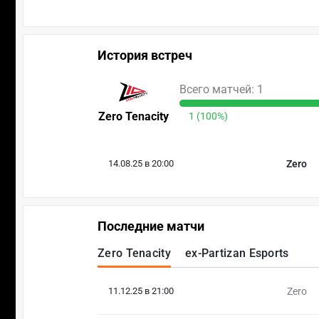
История встреч
Всего матчей: 1
Zero Tenacity
1 (100%)
14.08.25 в 20:00
Zero
Последние матчи
Zero Tenacity
ex-Partizan Esports
11.12.25 в 21:00
Zero