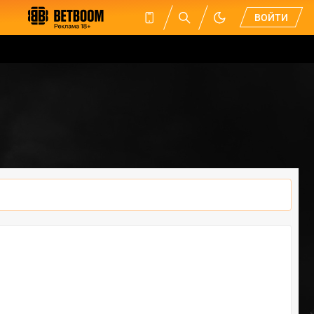
ВОЙТИ