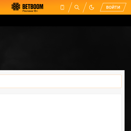
ВОЙТИ