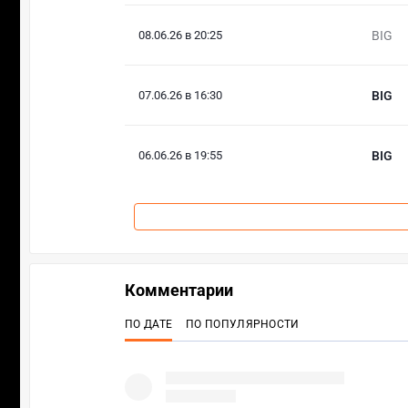
08.06.26 в 20:25
BIG
07.06.26 в 16:30
BIG
06.06.26 в 19:55
BIG
Комментарии
ПО ДАТЕ
ПО ПОПУЛЯРНОСТИ