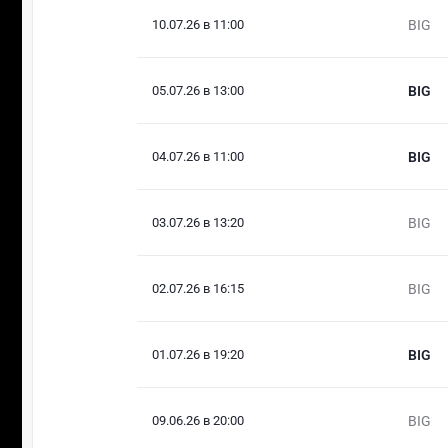
10.07.26 в 11:00
BIG
05.07.26 в 13:00
BIG
04.07.26 в 11:00
BIG
03.07.26 в 13:20
BIG
02.07.26 в 16:15
BIG
01.07.26 в 19:20
BIG
09.06.26 в 20:00
BIG