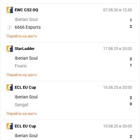
EWC CS2 OQ
07.08.26 в 12:45
Iberian Soul
1
2
6666 Esports
Перейти на матч
StarLadder
17.08.25 в 20:00
Iberian Soul
2
1
Fnatic
Перейти на матч
ECL EU Cup
16.08.25 в 20:00
Iberian Soul
2
0
Sangal
Перейти на матч
ECL EU Cup
15.08.25 в 20:00
Iberian Soul
2