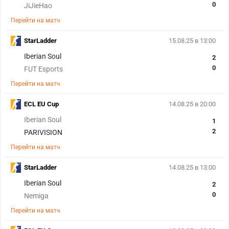
0
JiJieHao
Перейти на матч
StarLadder
15.08.25 в 13:00
Iberian Soul
2
0
FUT Esports
Перейти на матч
ECL EU Cup
14.08.25 в 20:00
Iberian Soul
1
2
PARIVISION
Перейти на матч
StarLadder
14.08.25 в 13:00
Iberian Soul
2
0
Nemiga
Перейти на матч