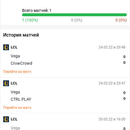
Всего матчей: 1
1 (100%)
0 (0%)
0 (0%)
История матчей
LCL
24.02.22 в 23:48
Vega
0
0
CrowCrowd
Перейти на матч
LCL
24.02.22 в 23:47
Vega
0
0
CTRL PLAY
Перейти на матч
LCL
20.02.22 в 16:00
Vega
0