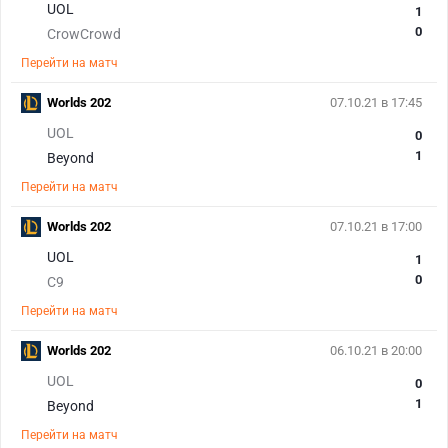
UOL
1
0
CrowCrowd
Перейти на матч
Worlds 202
07.10.21 в 17:45
UOL
0
1
Beyond
Перейти на матч
Worlds 202
07.10.21 в 17:00
UOL
1
0
C9
Перейти на матч
Worlds 202
06.10.21 в 20:00
UOL
0
1
Beyond
Перейти на матч