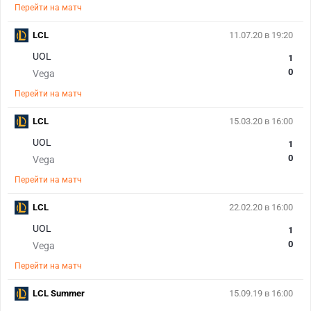
Перейти на матч
LCL
11.07.20 в 19:20
UOL
1
0
Vega
Перейти на матч
LCL
15.03.20 в 16:00
UOL
1
0
Vega
Перейти на матч
LCL
22.02.20 в 16:00
UOL
1
0
Vega
Перейти на матч
LCL Summer
15.09.19 в 16:00