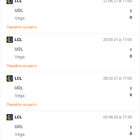
LCL
27.06.21 в 17:00
UOL
1
0
Vega
Перейти на матч
LCL
20.03.21 в 17:00
UOL
1
0
Vega
Перейти на матч
LCL
28.02.21 в 17:00
UOL
1
0
Vega
Перейти на матч
LCL
09.08.20 в 17:30
UOL
1
0
Vega