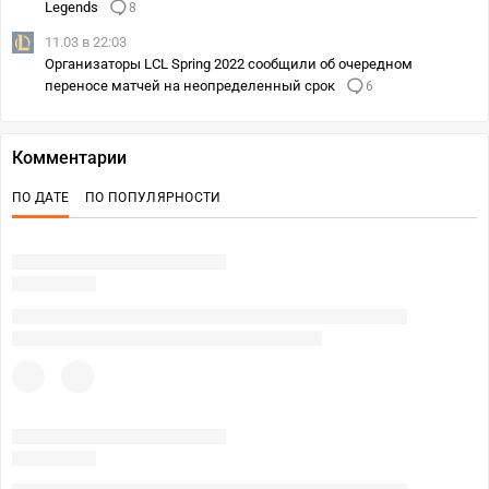
Legends
8
11.03 в 22:03
Организаторы LCL Spring 2022 сообщили об очередном
переносе матчей на неопределенный срок
6
Комментарии
ПО ДАТЕ
ПО ПОПУЛЯРНОСТИ